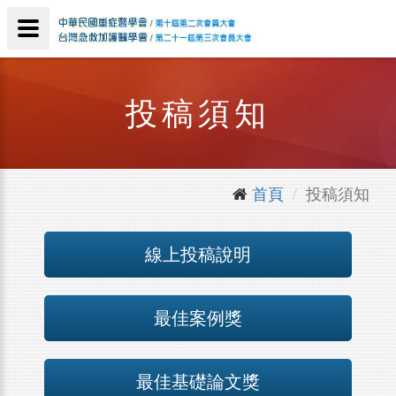
投稿須知
首頁
投稿須知
線上投稿說明
最佳案例獎
最佳基礎論文獎